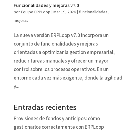
Funcionalidades y mejoras v7.0
por
Equipo ERPLoop
|
Mar 19, 2026
|
funcionalidades
,
mejoras
La nueva versión ERPLoop v7.0 incorpora un
conjunto de funcionalidades y mejoras
orientadas a optimizar la gestión empresarial,
reducir tareas manuales y ofrecer un mayor
control sobre los procesos operativos. En un
entorno cada vez más exigente, donde la agilidad
y...
Entradas recientes
Provisiones de fondos y anticipos: cómo
gestionarlos correctamente con ERPLoop