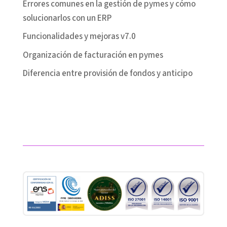
Errores comunes en la gestión de pymes y cómo
solucionarlos con un ERP
Funcionalidades y mejoras v7.0
Organización de facturación en pymes
Diferencia entre provisión de fondos y anticipo