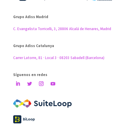
Grupo Adiss Madrid
C. Evangelista Torricelli, 3, 28806 Alcalá de Henares, Madrid
Grupo Adiss Catalunya
Carrer Latorre, 81 · Local 3 · 08203 Sabadell
(Barcelona)
Síguenos en redes